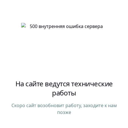
На сайте ведутся технические
работы
Скоро сайт возобновит работу, заходите к нам
позже