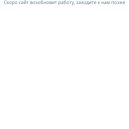
Скоро сайт возобновит работу, заходите к нам позже