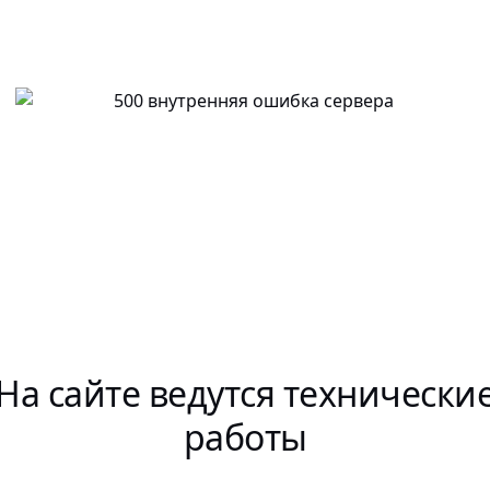
На сайте ведутся технически
работы