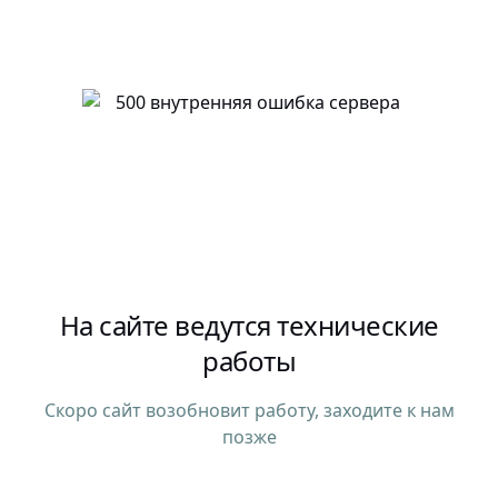
На сайте ведутся технические
работы
Скоро сайт возобновит работу, заходите к нам
позже