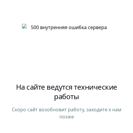
На сайте ведутся технические
работы
Скоро сайт возобновит работу, заходите к нам
позже