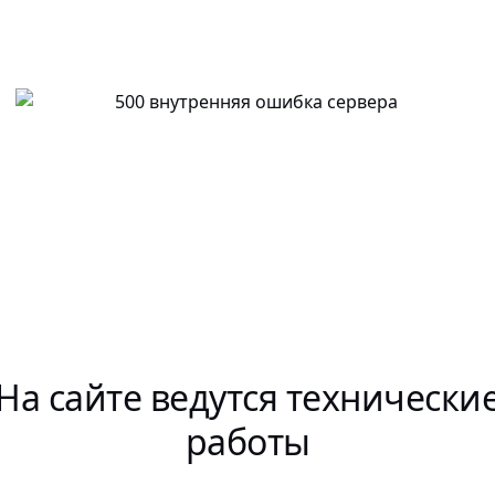
На сайте ведутся технически
работы