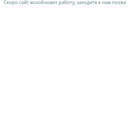
Скоро сайт возобновит работу, заходите к нам позже