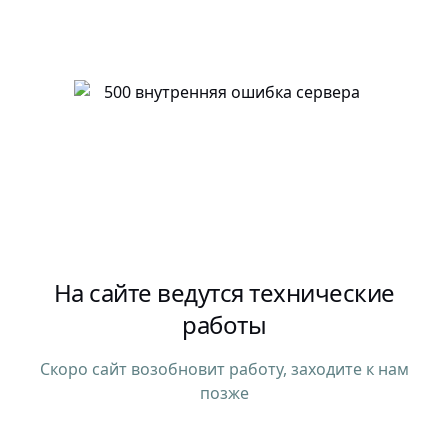
На сайте ведутся технические
работы
Скоро сайт возобновит работу, заходите к нам
позже