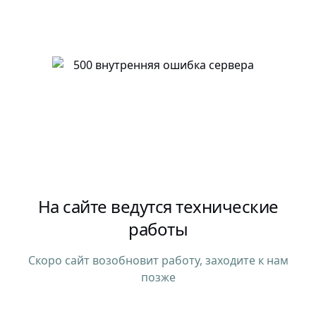
На сайте ведутся технические
работы
Скоро сайт возобновит работу, заходите к нам
позже