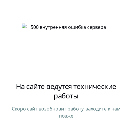
На сайте ведутся технические
работы
Скоро сайт возобновит работу, заходите к нам
позже