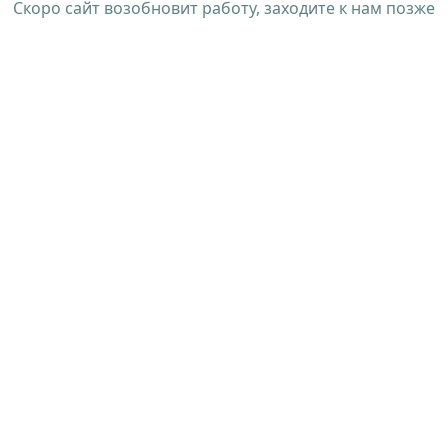
Скоро сайт возобновит работу, заходите к нам позже