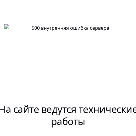
На сайте ведутся технически
работы