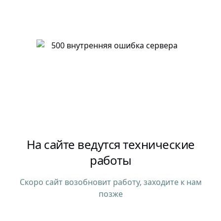
На сайте ведутся технические
работы
Скоро сайт возобновит работу, заходите к нам
позже