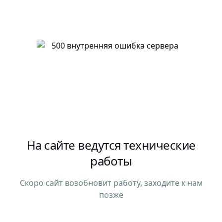
На сайте ведутся технические
работы
Скоро сайт возобновит работу, заходите к нам
позже