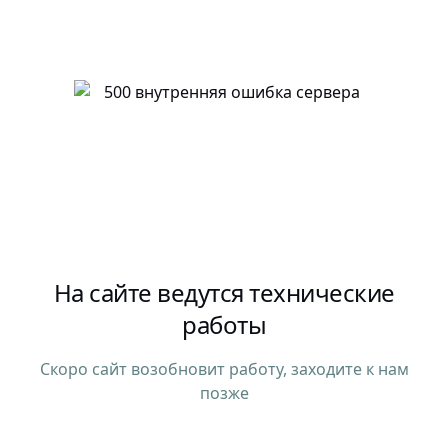
На сайте ведутся технические
работы
Скоро сайт возобновит работу, заходите к нам
позже