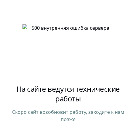
На сайте ведутся технические
работы
Скоро сайт возобновит работу, заходите к нам
позже