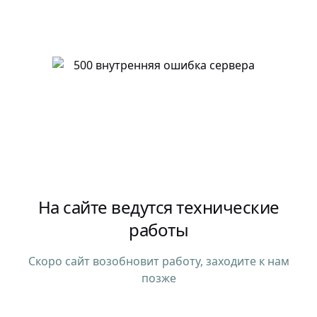
На сайте ведутся технические
работы
Скоро сайт возобновит работу, заходите к нам
позже